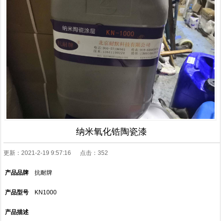
纳米氧化锆陶瓷漆
更新：2021-2-19 9:57:16 点击：
352
产品品牌
抗耐牌
产品型号
KN1000
产品描述