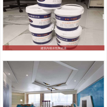
建筑内墙水性陶瓷漆