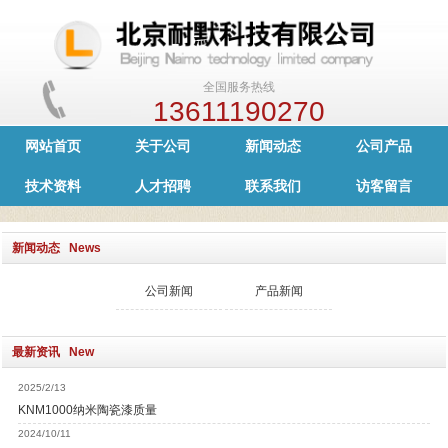
全国服务热线
13611190270
网站首页
关于公司
新闻动态
公司产品
技术资料
人才招聘
联系我们
访客留言
新闻动态 News
公司新闻
产品新闻
最新资讯 New
2025/2/13
KNM1000纳米陶瓷漆质量
2024/10/11