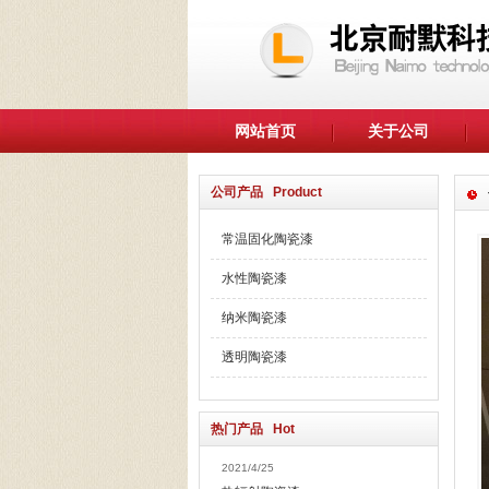
网站首页
关于公司
公司产品 Product
常温固化陶瓷漆
水性陶瓷漆
纳米陶瓷漆
透明陶瓷漆
热门产品 Hot
2021/4/25