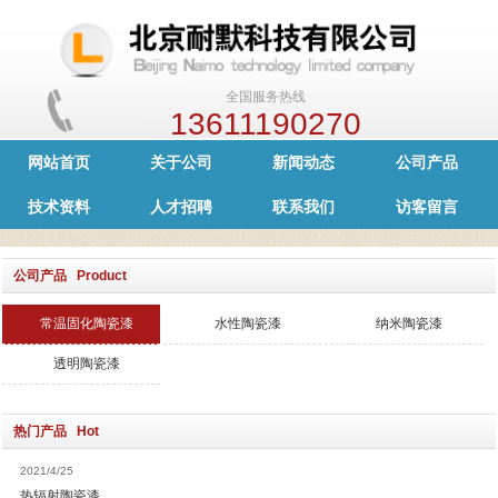
全国服务热线
13611190270
网站首页
关于公司
新闻动态
公司产品
技术资料
人才招聘
联系我们
访客留言
公司产品 Product
常温固化陶瓷漆
水性陶瓷漆
纳米陶瓷漆
透明陶瓷漆
热门产品 Hot
2021/4/25
热辐射陶瓷漆