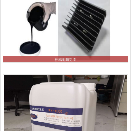
热辐射陶瓷漆